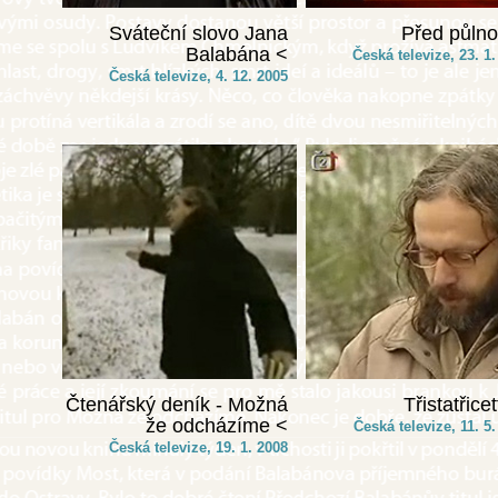
Sváteční slovo Jana
Před půlno
Balabána <
Česká televize, 23. 1
Česká televize, 4. 12. 2005
Čtenářský deník - Možná
Třistatřicet
že odcházíme <
Česká televize, 11. 5
Česká televize, 19. 1. 2008