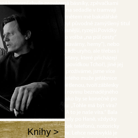
Knihy >