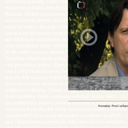
Kontakty: První veřej