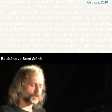
Ostrava, 2010